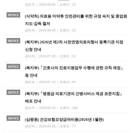
관리자 | 2026-08-04 | 조회수 : 25
(식약처) 의료용 마약류 안전관리를 위한 규정 숙지 및 종업원
지도·감독 철저
관리자 | 2026-08-03 | 조회수 : 23
(복지부) 2026년 제2차 사전연명의료의향서 등록기관 지정
신청 안내
관리자 | 2026-07-29 | 조회수 : 31
(복지부)「간호사의 진료지원업무 수행에 관한 규칙 제정」
등 안내
관리자 | 2026-07-16 | 조회수 : 93
(복지부)「병원급 의료기관의 간병서비스 제공 표준지침」
배포 안내
관리자 | 2026-06-16 | 조회수 : 168
(심평원) 건강보험요양급여비용(2026년 1월판)
관리자 | 2026-03-03 | 조회수 : 77