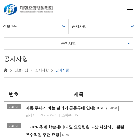
정보마당
공지사항
공지사항
공지사항
정보마당
공지사항
공지사항
번호
제목
자동 주사기 바늘 분리기 공동구매 안내(~8.28.)
관리자 | 2026-08-05 | 조회수 : 15
「2026 추계 학술세미나 및 요양병원 대상 시상식」 관련
우수직원 추천 요청