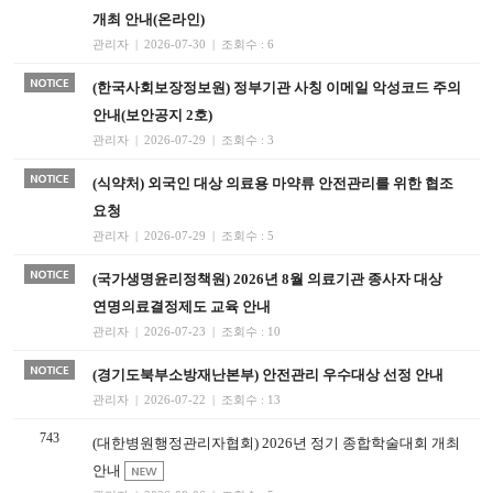
개최 안내(온라인)
관리자 | 2026-07-30 | 조회수 : 6
(한국사회보장정보원) 정부기관 사칭 이메일 악성코드 주의
안내(보안공지 2호)
관리자 | 2026-07-29 | 조회수 : 3
(식약처) 외국인 대상 의료용 마약류 안전관리를 위한 협조
요청
관리자 | 2026-07-29 | 조회수 : 5
(국가생명윤리정책원) 2026년 8월 의료기관 종사자 대상
연명의료결정제도 교육 안내
관리자 | 2026-07-23 | 조회수 : 10
(경기도북부소방재난본부) 안전관리 우수대상 선정 안내
관리자 | 2026-07-22 | 조회수 : 13
743
(대한병원행정관리자협회) 2026년 정기 종합학술대회 개최
안내