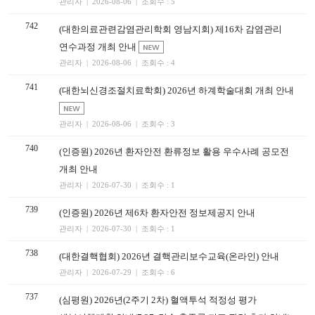
관리자 | 2026-08-06 | 조회수 : 5
742
(대한의료관련감염관리학회 영남지회) 제16차 감염관리
연수과정 개최 안내
관리자 | 2026-08-06 | 조회수 : 4
741
(대한뇌신경조절치료학회) 2026년 하계학술대회 개최 안내
관리자 | 2026-08-06 | 조회수 : 3
740
(인증원) 2026년 환자안전 환류정보 활용 우수사례 공모전
개최 안내
관리자 | 2026-07-30 | 조회수 : 1
739
(인증원) 2026년 제6차 환자안전 정보제공지 안내
관리자 | 2026-07-30 | 조회수 : 1
738
(대한결핵협회) 2026년 결핵관리보수교육(온라인) 안내
관리자 | 2026-07-29 | 조회수 : 6
737
(심평원) 2026년(2주기 2차) 혈액투석 적정성 평가