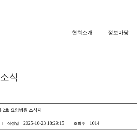
협회소개
정보마당
 소식
주차 2호 요양병원 소식지
2025-10-23 18:29:15
1014
작성일
조회수