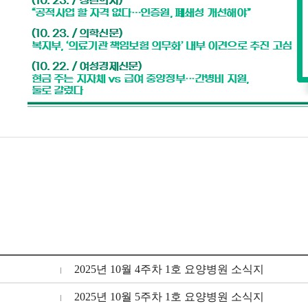
2025년 10월 4주차 1호 요양병원 소식지
2025년 10월 5주차 1호 요양병원 소식지