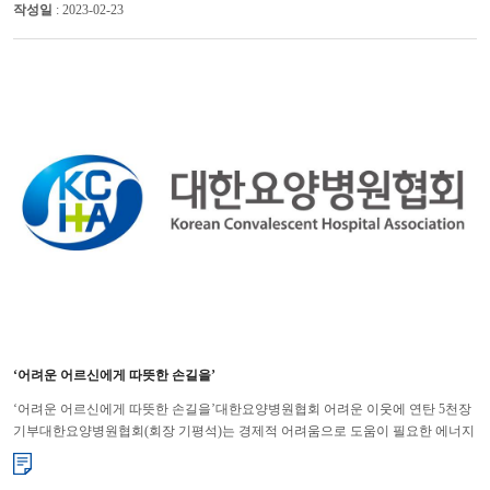
작성일
: 2023-02-23
‘어려운 어르신에게 따뜻한 손길을’
‘어려운 어르신에게 따뜻한 손길을’대한요양병원협회 어려운 이웃에 연탄 5천장
기부대한요양병원협회(회장 기평석)는 경제적 어려움으로 도움이 필요한 에너지
취약계층을 돕기 위해 (사)따뜻한 한반도 사랑의 연탄나눔운...