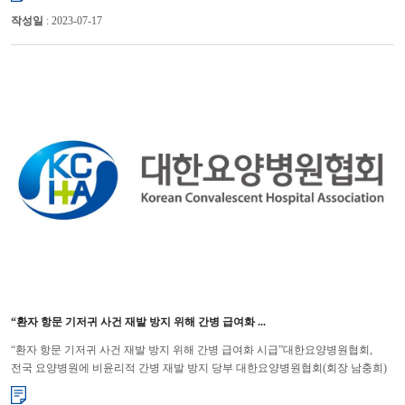
작성일
: 2023-07-17
“환자 항문 기저귀 사건 재발 방지 위해 간병 급여화 ...
“환자 항문 기저귀 사건 재발 방지 위해 간병 급여화 시급”대한요양병원협회,
전국 요양병원에 비윤리적 간병 재발 방지 당부 대한요양병원협회(회장 남충희)
는 최근 간병인이 요양병원 입원환자의 항문에 수차례 기저귀...