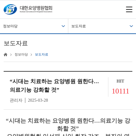
정보마당
보도자료
보도자료
정보마당
보도자료
“시대는 치료하는 요양병원 원한다…
HIT
의료기능 강화할 것”
10111
관리자 │ 2025-03-28
“시대는 치료하는 요양병원 원한다…의료기능 강
화할 것”