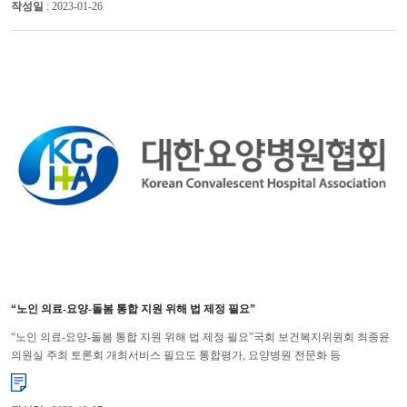
작성일
: 2023-01-26
“노인 의료-요양-돌봄 통합 지원 위해 법 제정 필요”
“노인 의료-요양-돌봄 통합 지원 위해 법 제정 필요”국회 보건복지위원회 최종윤
의원실 주최 토론회 개최서비스 필요도 통합평가, 요양병원 전문화 등
명시노인들의 의료, 요양, 돌봄 요구를 효과적으로 반영하고, 통합적이...