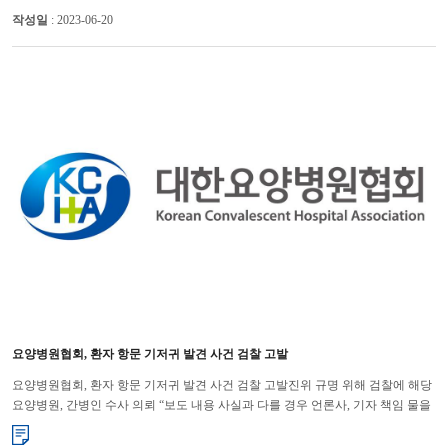
작성일
: 2023-06-20
요양병원협회, 환자 항문 기저귀 발견 사건 검찰 고발
요양병원협회, 환자 항문 기저귀 발견 사건 검찰 고발진위 규명 위해 검찰에 해당
요양병원, 간병인 수사 의뢰 “보도 내용 사실과 다를 경우 언론사, 기자 책임 물을
것”대한요양병원협회는 최근 모 요양병원에서 간병인...