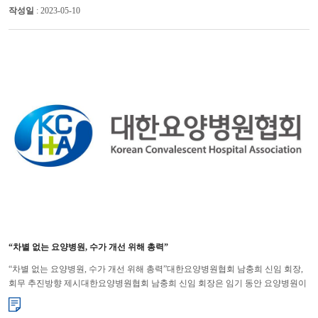
작성일
: 2023-05-10
“차별 없는 요양병원, 수가 개선 위해 총력”
“차별 없는 요양병원, 수가 개선 위해 총력”대한요양병원협회 남충희 신임 회장,
회무 추진방향 제시대한요양병원협회 남충희 신임 회장은 임기 동안 요양병원이
차별 받지 않도록 하고, 수가를 개선해 의료의 질이 높고, 국...