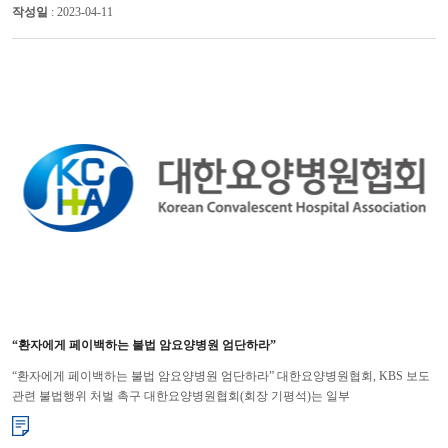
작성일
: 2023-04-11
“환자에게 페이백하는 불법 암요양병원 엄단하라”
“환자에게 페이백하는 불법 암요양병원 엄단하라” 대한요양병원협회, KBS 보도
관련 불법행위 처벌 촉구 대한요양병원협회(회장 기평석)는 일부
암요양병원들이 암환자들에게 진료비를 ‘페이백’하고 있다는 KBS 보도와 ...